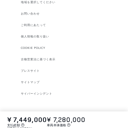
地域を選択してください​
お問い合わせ
ご利用にあたって
個人情報の取り扱い
COOKIE POLICY
古物営業法に基づく表示
プレスサイト
サイトマップ
サイバーインシデント
¥ 7,449,000
¥ 7,280,000
支払総額
車両本体価格