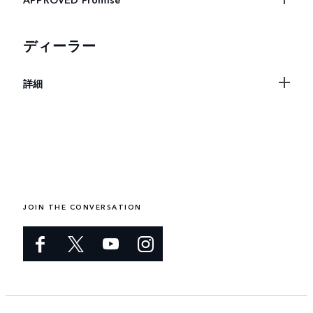
ディーラー
詳細
JOIN THE CONVERSATION