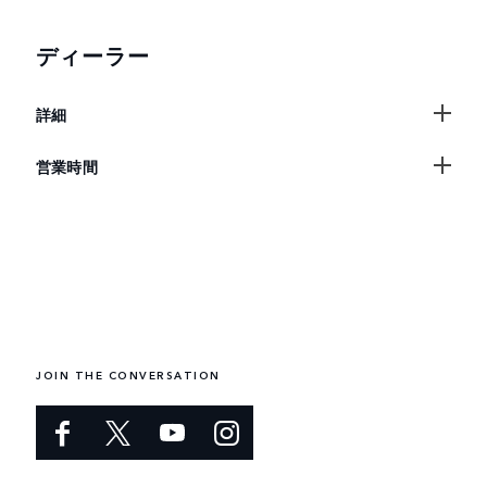
ディーラー
詳細
営業時間
JOIN THE CONVERSATION