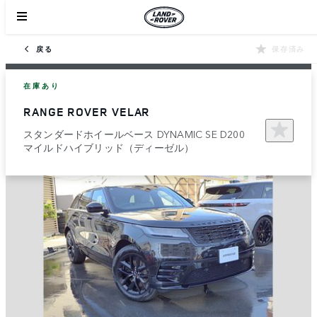
戻る
保存済み
在庫あり
RANGE ROVER VELAR
スタンダードホイールベース DYNAMIC SE D200
マイルドハイブリッド（ディーゼル）