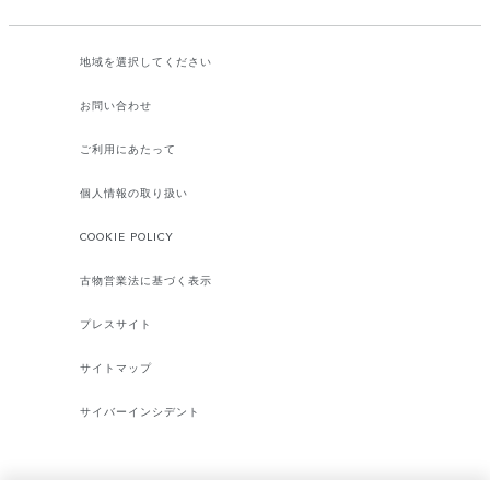
地域を選択してください​
お問い合わせ
ご利用にあたって
個人情報の取り扱い
COOKIE POLICY
古物営業法に基づく表示
プレスサイト
サイトマップ
サイバーインシデント