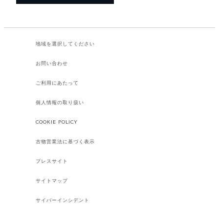
地域を選択してください​
お問い合わせ
ご利用にあたって
個人情報の取り扱い
COOKIE POLICY
古物営業法に基づく表示
プレスサイト
サイトマップ
サイバーインシデント