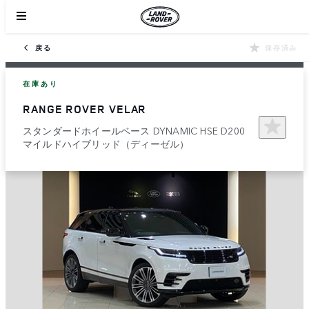
戻る
保存済み
在庫あり
RANGE ROVER VELAR
スタンダードホイールベース DYNAMIC HSE D200
マイルドハイブリッド（ディーゼル）