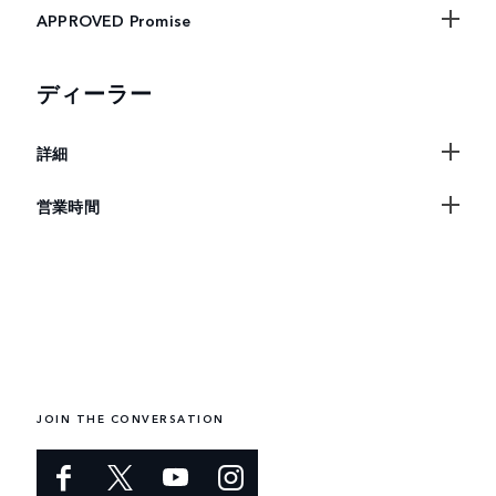
APPROVED Promise
ディーラー
詳細
営業時間
JOIN THE CONVERSATION