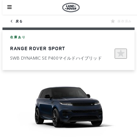
戻る
保存済み
在庫あり
RANGE ROVER SPORT
SWB DYNAMIC SE P400マイルドハイブリッド