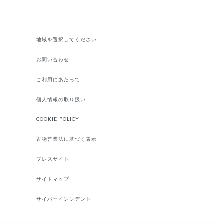
地域を選択してください​
お問い合わせ
ご利用にあたって
個人情報の取り扱い
COOKIE POLICY
古物営業法に基づく表示
プレスサイト
サイトマップ
サイバーインシデント