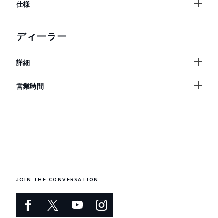
仕様
ディーラー
詳細
営業時間
JOIN THE CONVERSATION