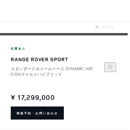
保存済み
在庫あり
RANGE ROVER SPORT
スタンダードホイールベース DYNAMIC HSE
D300マイルドハイブリッド
¥ 17,299,000
商談予約・お問い合わせ