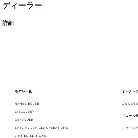
ディーラー
詳細
モデル一覧
オーナー
RANGE ROVER
OWNER 
DISCOVERY
リコール
DEFENDER
SPECIAL VEHICLE OPERATIONS
リコール
LIMITED EDITIONS