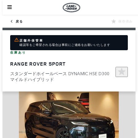
戻る
保存済み
店舗外保管車
確認等をご希望される場合は事前にご連絡をお願いいたします
在庫あり
RANGE ROVER SPORT
スタンダードホイールベース DYNAMIC HSE D300
マイルドハイブリッド