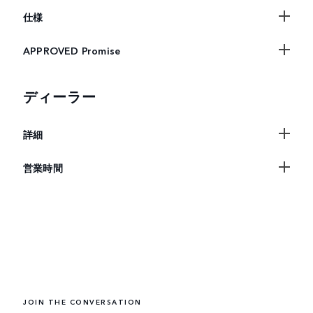
仕様
APPROVED Promise
ディーラー
詳細
営業時間
JOIN THE CONVERSATION