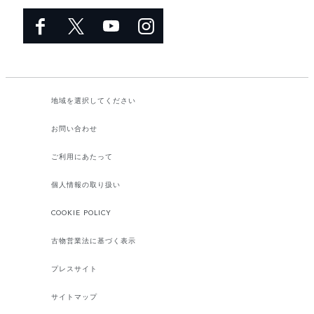
地域を選択してください​
お問い合わせ
ご利用にあたって
個人情報の取り扱い
COOKIE POLICY
古物営業法に基づく表示
プレスサイト
サイトマップ