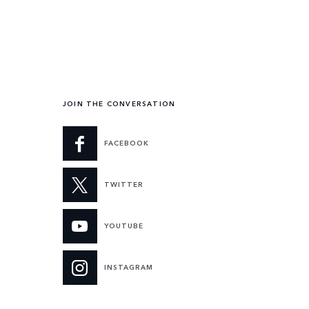
JOIN THE CONVERSATION
FACEBOOK
TWITTER
YOUTUBE
INSTAGRAM