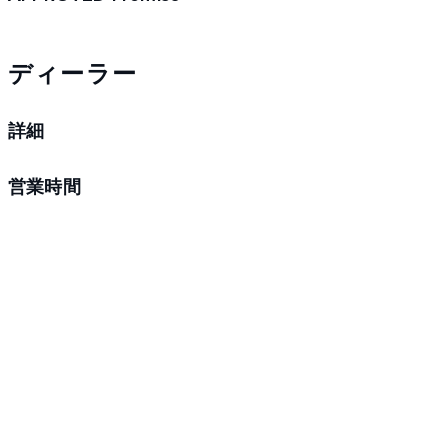
ディーラー
詳細
営業時間