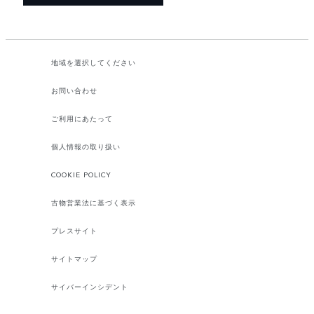
地域を選択してください​
お問い合わせ
ご利用にあたって
個人情報の取り扱い
COOKIE POLICY
古物営業法に基づく表示
プレスサイト
サイトマップ
サイバーインシデント