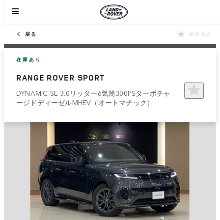
戻る
保存済み
在庫あり
RANGE ROVER SPORT
DYNAMIC SE 3.0リッター6気筒300PSターボチャ
ージドディーゼルMHEV（オートマチック）