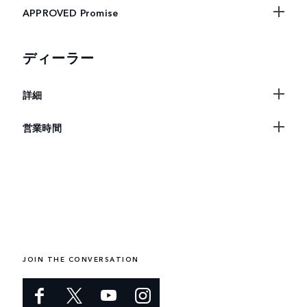
APPROVED Promise
ディーラー
詳細
営業時間
JOIN THE CONVERSATION