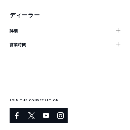
ディーラー
詳細
営業時間
JOIN THE CONVERSATION