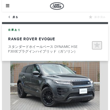
戻る
保存済み
在庫あり
RANGE ROVER EVOQUE
スタンダードホイールベース DYNAMIC HSE
P300Eプラグインハイブリッド（ガソリン）