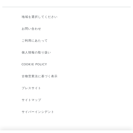
地域を選択してください​
お問い合わせ
ご利用にあたって
個人情報の取り扱い
COOKIE POLICY
古物営業法に基づく表示
プレスサイト
サイトマップ
サイバーインシデント