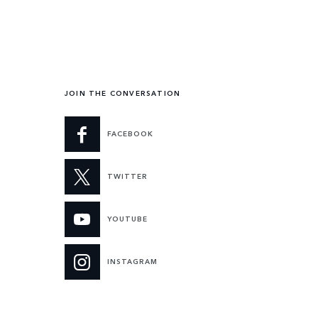
JOIN THE CONVERSATION
FACEBOOK
TWITTER
YOUTUBE
INSTAGRAM