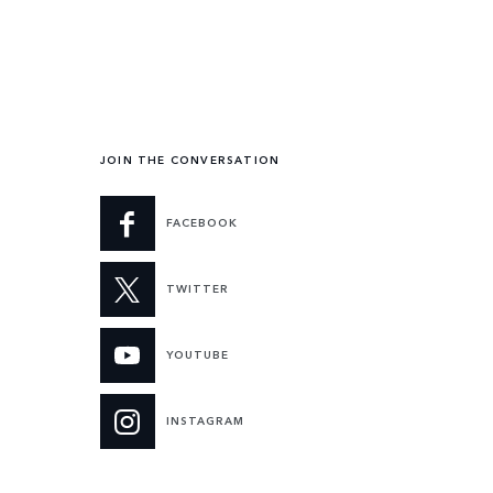
JOIN THE CONVERSATION
FACEBOOK
TWITTER
YOUTUBE
INSTAGRAM