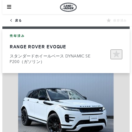
戻る
保存済み
売却済み
RANGE ROVER EVOQUE
スタンダードホイールベース DYNAMIC SE
P200（ガソリン）