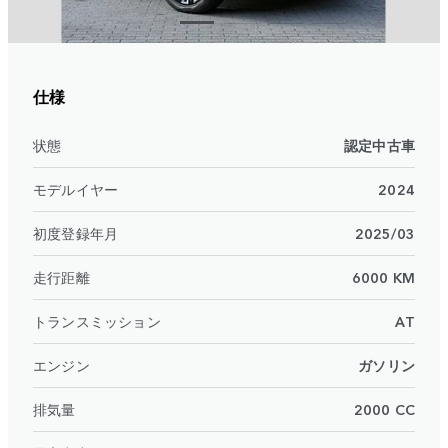
仕様
状態
認定中古車
モデルイヤー
2024
初度登録年月
2025/03
走行距離
6000 KM
トランスミッション
AT
エンジン
ガソリン
排気量
2000 CC