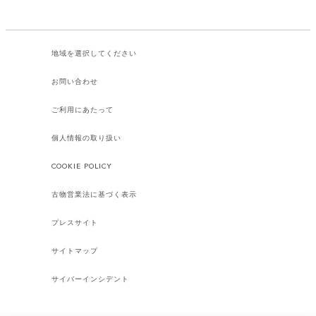
地域を選択してください​
お問い合わせ
ご利用にあたって
個人情報の取り扱い
COOKIE POLICY
古物営業法に基づく表示
プレスサイト
サイトマップ
サイバーインシデント