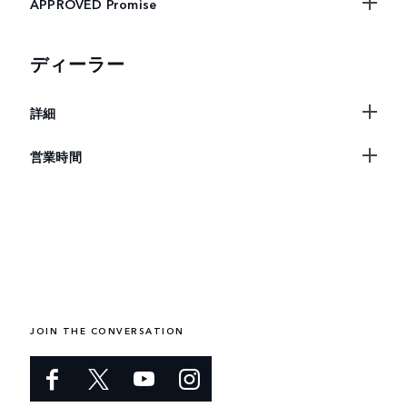
APPROVED Promise
ディーラー
詳細
営業時間
JOIN THE CONVERSATION