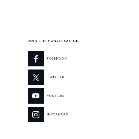
JOIN THE CONVERSATION
FACEBOOK
TWITTER
YOUTUBE
INSTAGRAM