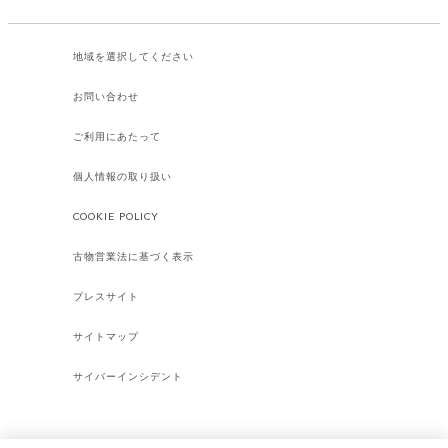
地域を選択してください​
お問い合わせ
ご利用にあたって
個人情報の取り扱い
COOKIE POLICY
古物営業法に基づく表示
プレスサイト
サイトマップ
サイバーインシデント