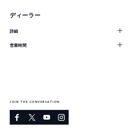
ディーラー
詳細
営業時間
JOIN THE CONVERSATION