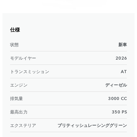
仕様
状態
新車
モデルイヤー
2026
トランスミッション
AT
エンジン
ディーゼル
排気量
3000 CC
最高出力
350 PS
エクステリア
ブリティッシュレーシンググリーン