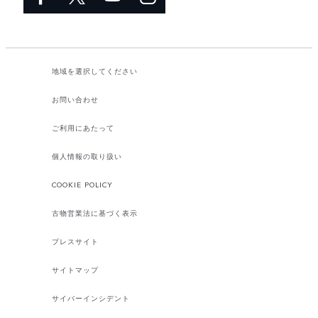
地域を選択してください​
お問い合わせ
ご利用にあたって
個人情報の取り扱い
COOKIE POLICY
古物営業法に基づく表示
プレスサイト
サイトマップ
サイバーインシデント