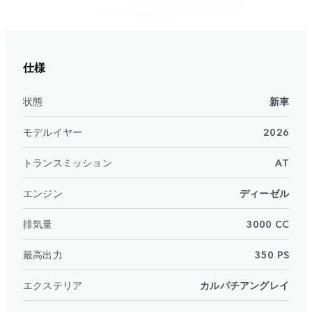
仕様
状態
新車
モデルイヤー
2026
トランスミッション
AT
エンジン
ディーゼル
排気量
3000 CC
最高出力
350 PS
エクステリア
カルパチアングレイ