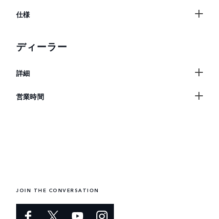
仕様
ディーラー
詳細
営業時間
JOIN THE CONVERSATION