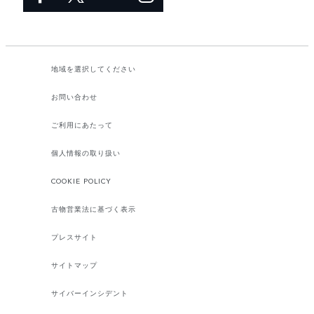
地域を選択してください​
お問い合わせ
ご利用にあたって
個人情報の取り扱い
COOKIE POLICY
古物営業法に基づく表示
プレスサイト
サイトマップ
サイバーインシデント