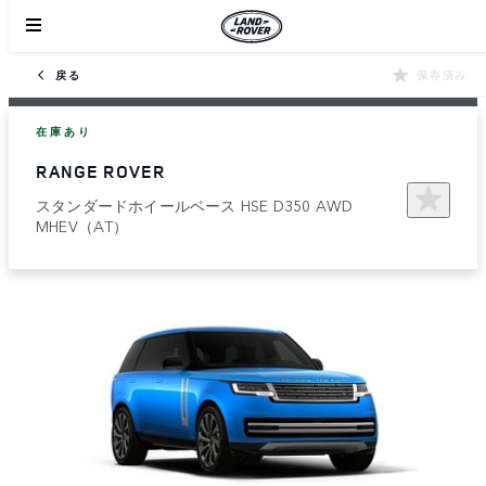
戻る
保存済み
在庫あり
RANGE ROVER
スタンダードホイールベース HSE D350 AWD
MHEV（AT）