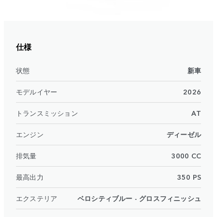
仕様
状態
新車
モデルイヤー
2026
トランスミッション
AT
エンジン
ディーゼル
排気量
3000 CC
最高出力
350 PS
エクステリア
ベロシティブルー - グロスフィニッシュ