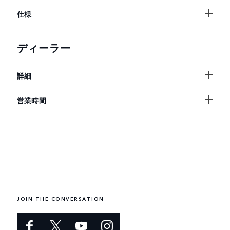
仕様
ディーラー
詳細
営業時間
JOIN THE CONVERSATION