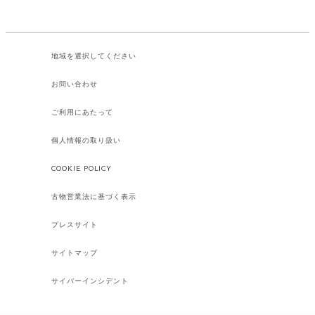
地域を選択してください​
お問い合わせ
ご利用にあたって
個人情報の取り扱い
COOKIE POLICY
古物営業法に基づく表示
プレスサイト
サイトマップ
サイバーインシデント