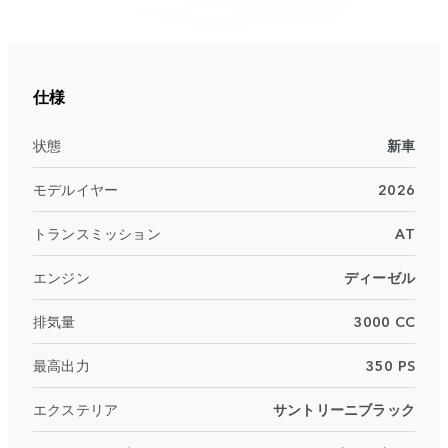
仕様
状態
新車
モデルイヤー
2026
トランスミッション
AT
エンジン
ディーゼル
排気量
3000 CC
最高出力
350 PS
エクステリア
サントリーニブラック