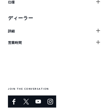
仕様
ディーラー
詳細
営業時間
JOIN THE CONVERSATION