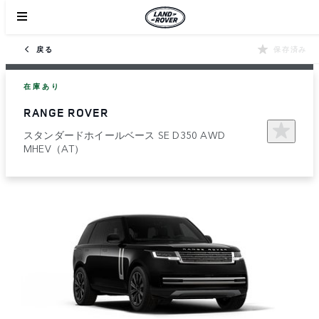
戻る
保存済み
在庫あり
RANGE ROVER
スタンダードホイールベース SE D350 AWD
MHEV（AT）