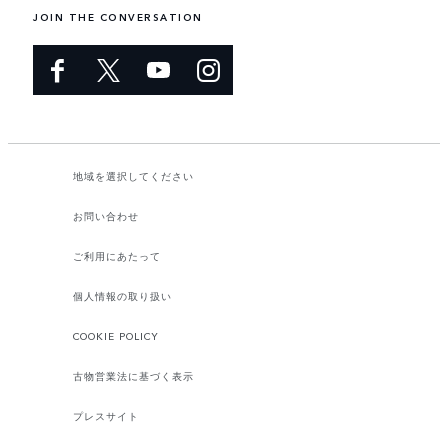
JOIN THE CONVERSATION
地域を選択してください​
お問い合わせ
ご利用にあたって
個人情報の取り扱い
COOKIE POLICY
古物営業法に基づく表示
プレスサイト