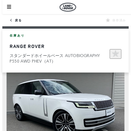
戻る
保存済み
在庫あり
RANGE ROVER
スタンダードホイールベース AUTOBIOGRAPHY
P550 AWD PHEV（AT）