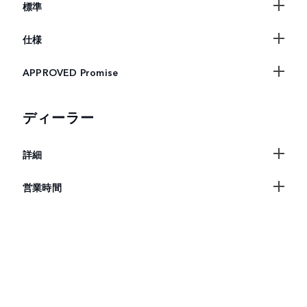
標準
仕様
APPROVED Promise
ディーラー
詳細
営業時間