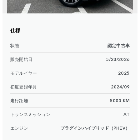
仕様
状態
認定中古車
販売開始日
5/23/2026
モデルイヤー
2025
初度登録年月
2024/09
走行距離
5000 KM
トランスミッション
AT
エンジン
プラグインハイブリッド（PHEV）