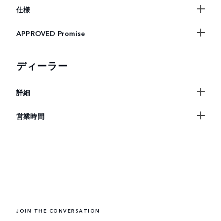
仕様
APPROVED Promise
ディーラー
詳細
営業時間
JOIN THE CONVERSATION