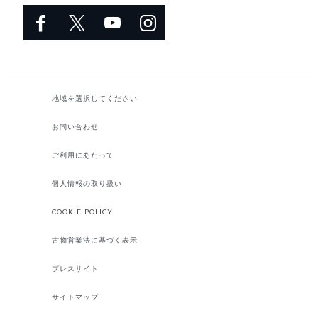
地域を選択してください​
お問い合わせ
ご利用にあたって
個人情報の取り扱い
COOKIE POLICY
古物営業法に基づく表示
プレスサイト
サイトマップ