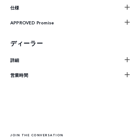
仕様
APPROVED Promise
ディーラー
詳細
営業時間
JOIN THE CONVERSATION