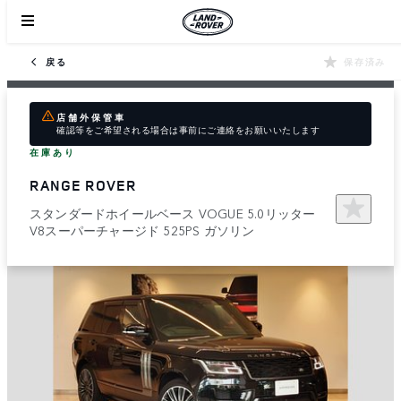
戻る
保存済み
店舗外保管車
確認等をご希望される場合は事前にご連絡をお願いいたします
在庫あり
RANGE ROVER
スタンダードホイールベース VOGUE 5.0リッター
V8スーパーチャージド 525PS ガソリン