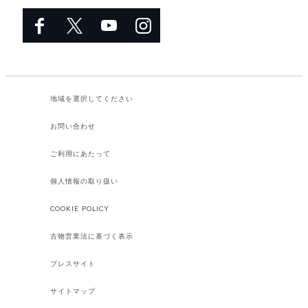
地域を選択してください​
お問い合わせ
ご利用にあたって
個人情報の取り扱い
COOKIE POLICY
古物営業法に基づく表示
プレスサイト
サイトマップ