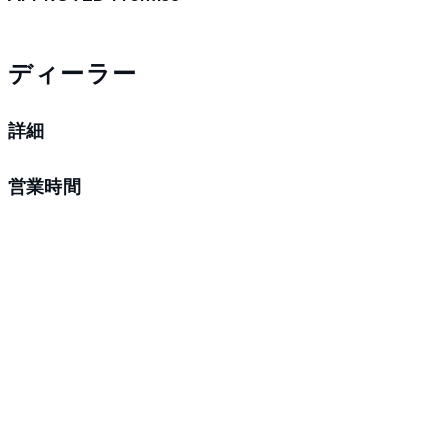
ディーラー
詳細
営業時間