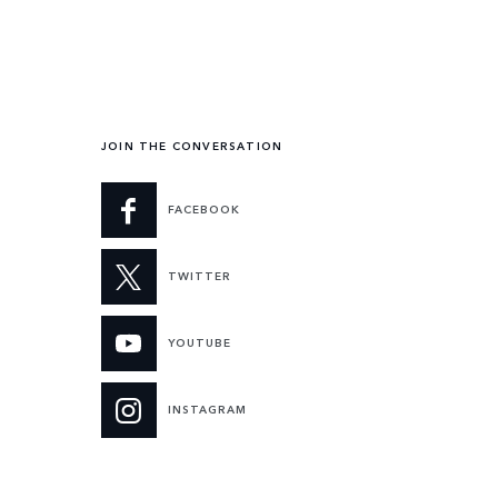
JOIN THE CONVERSATION
FACEBOOK
TWITTER
YOUTUBE
INSTAGRAM