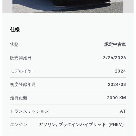
仕様
状態
認定中古車
販売開始日
3/26/2026
モデルイヤー
2024
初度登録年月
2024/08
走行距離
2000 KM
トランスミッション
AT
エンジン
ガソリン, プラグインハイブリッド（PHEV）