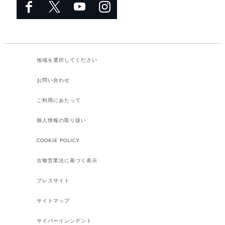
地域を選択してください​
お問い合わせ
ご利用にあたって
個人情報の取り扱い
COOKIE POLICY
古物営業法に基づく表示
プレスサイト
サイトマップ
サイバーインシデント