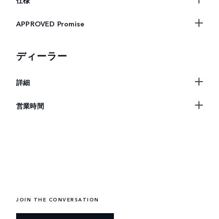
仕様
APPROVED Promise
ディーラー
詳細
営業時間
JOIN THE CONVERSATION