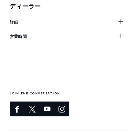
ディーラー
詳細
営業時間
JOIN THE CONVERSATION