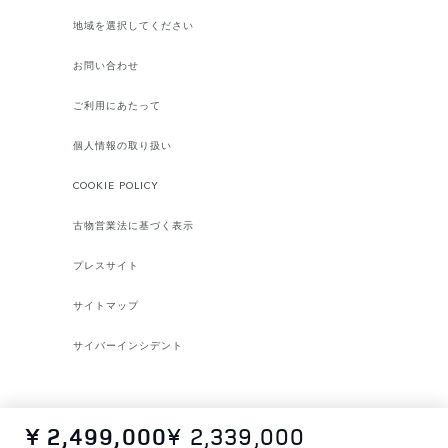
地域を選択してください​
お問い合わせ
ご利用にあたって
個人情報の取り扱い
COOKIE POLICY
古物営業法に基づく表示
プレスサイト
サイトマップ
サイバーインシデント
¥ 2,499,000
¥ 2,339,000