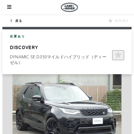
戻る
保存済み
在庫あり
DISCOVERY
DYNAMIC SE D350マイルドハイブリッド（ディー
ゼル）