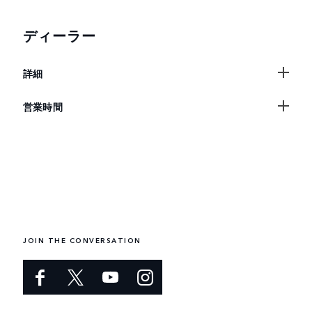
ディーラー
詳細
営業時間
JOIN THE CONVERSATION