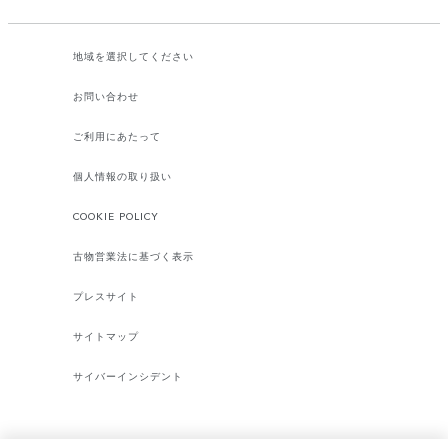
地域を選択してください​
お問い合わせ
ご利用にあたって
個人情報の取り扱い
COOKIE POLICY
古物営業法に基づく表示
プレスサイト
サイトマップ
サイバーインシデント