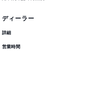
ディーラー
詳細
営業時間