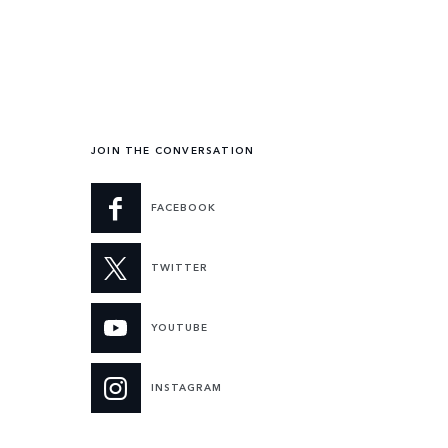
JOIN THE CONVERSATION
FACEBOOK
TWITTER
YOUTUBE
INSTAGRAM