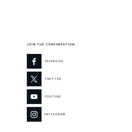
JOIN THE CONVERSATION
FACEBOOK
TWITTER
YOUTUBE
INSTAGRAM