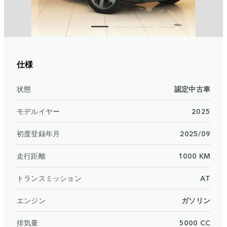
仕様
状態
認定中古車
モデルイヤー
2025
初度登録年月
2025/09
走行距離
1000 KM
トランスミッション
AT
エンジン
ガソリン
排気量
5000 CC