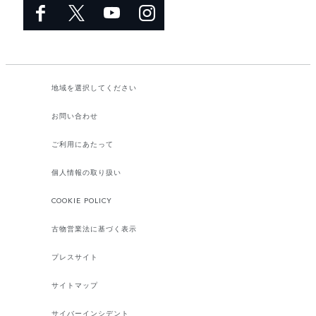
地域を選択してください​
お問い合わせ
ご利用にあたって
個人情報の取り扱い
COOKIE POLICY
古物営業法に基づく表示
プレスサイト
サイトマップ
サイバーインシデント