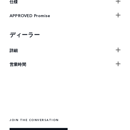
仕様
APPROVED Promise
ディーラー
詳細
営業時間
JOIN THE CONVERSATION