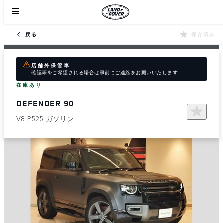
戻る
保存済み
店舗外保管車
確認等をご希望される場合は事前にご連絡をお願いいたします
在庫あり
DEFENDER 90
V8 P525 ガソリン