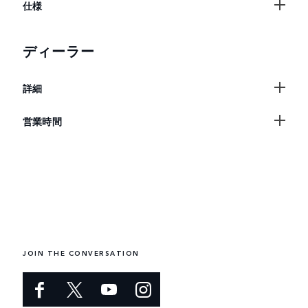
仕様
ディーラー
詳細
営業時間
JOIN THE CONVERSATION