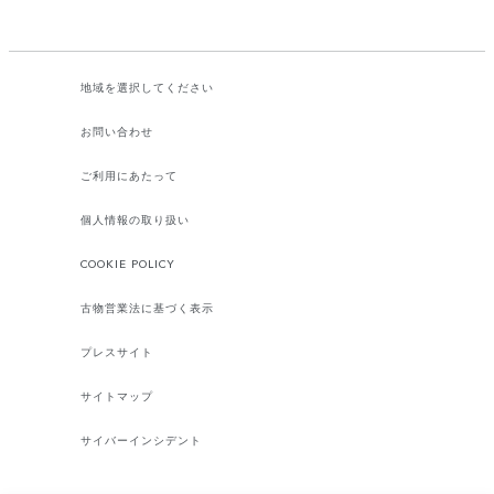
地域を選択してください​
お問い合わせ
ご利用にあたって
個人情報の取り扱い
COOKIE POLICY
古物営業法に基づく表示
プレスサイト
サイトマップ
サイバーインシデント