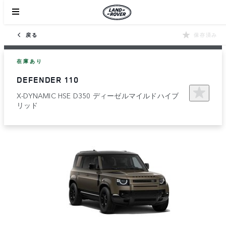
戻る
保存済み
在庫あり
DEFENDER 110
X-DYNAMIC HSE D350 ディーゼルマイルドハイブ
リッド