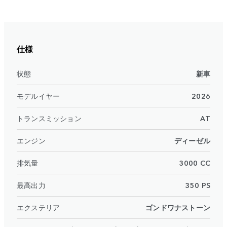
仕様
状態
新車
モデルイヤー
2026
トランスミッション
AT
エンジン
ディーゼル
排気量
3000 CC
最高出力
350 PS
エクステリア
ゴンドワナストーン