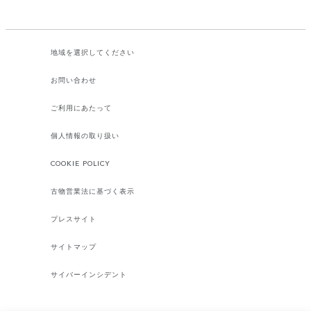
地域を選択してください​
お問い合わせ
ご利用にあたって
個人情報の取り扱い
COOKIE POLICY
古物営業法に基づく表示
プレスサイト
サイトマップ
サイバーインシデント