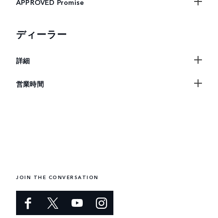
APPROVED Promise
ディーラー
詳細
営業時間
JOIN THE CONVERSATION