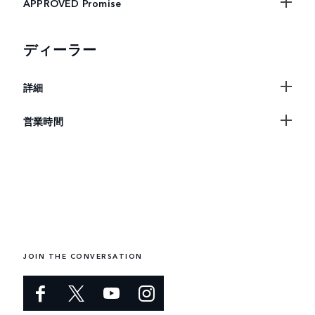
APPROVED Promise
ディーラー
詳細
営業時間
JOIN THE CONVERSATION