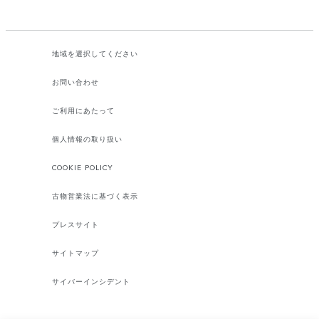
地域を選択してください​
お問い合わせ
ご利用にあたって
個人情報の取り扱い
COOKIE POLICY
古物営業法に基づく表示
プレスサイト
サイトマップ
サイバーインシデント