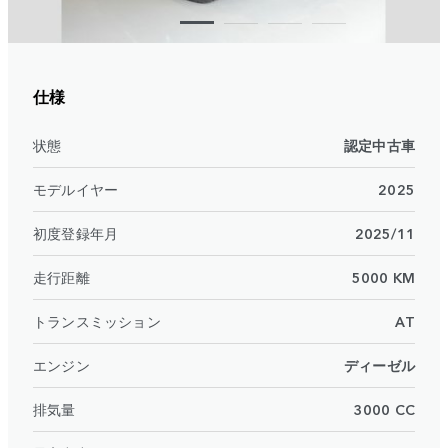
仕様
状態
認定中古車
モデルイヤー
2025
初度登録年月
2025/11
走行距離
5000 KM
トランスミッション
AT
エンジン
ディーゼル
排気量
3000 CC