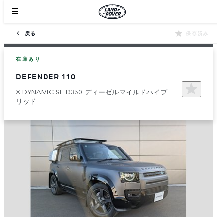
戻る
保存済み
在庫あり
DEFENDER 110
X-DYNAMIC SE D350 ディーゼルマイルドハイブ
リッド