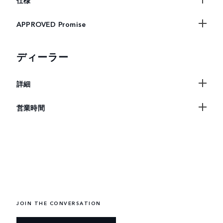
仕様
APPROVED Promise
ディーラー
詳細
営業時間
JOIN THE CONVERSATION