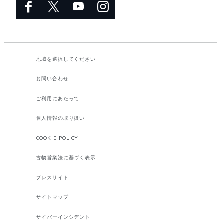
地域を選択してください​
お問い合わせ
ご利用にあたって
個人情報の取り扱い
COOKIE POLICY
古物営業法に基づく表示
プレスサイト
サイトマップ
サイバーインシデント