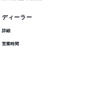
ディーラー
詳細
営業時間