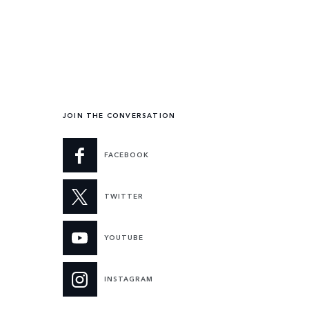
JOIN THE CONVERSATION
FACEBOOK
TWITTER
YOUTUBE
INSTAGRAM