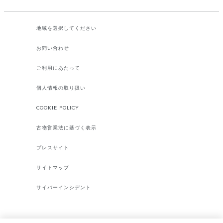
地域を選択してください​
お問い合わせ
ご利用にあたって
個人情報の取り扱い
COOKIE POLICY
古物営業法に基づく表示
プレスサイト
サイトマップ
サイバーインシデント