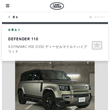
戻る
保存済み
在庫あり
DEFENDER 110
X-DYNAMIC HSE D350 ディーゼルマイルドハイブ
リッド