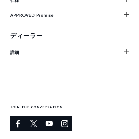
仕様
APPROVED Promise
ディーラー
詳細
JOIN THE CONVERSATION