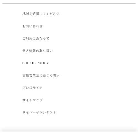
地域を選択してください​
お問い合わせ
ご利用にあたって
個人情報の取り扱い
COOKIE POLICY
古物営業法に基づく表示
プレスサイト
サイトマップ
サイバーインシデント