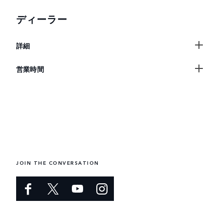
ディーラー
詳細
営業時間
JOIN THE CONVERSATION