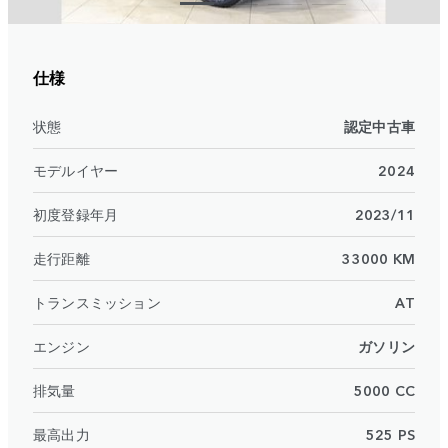
仕様
状態
認定中古車
モデルイヤー
2024
初度登録年月
2023/11
走行距離
33000 KM
トランスミッション
AT
エンジン
ガソリン
排気量
5000 CC
最高出力
525 PS