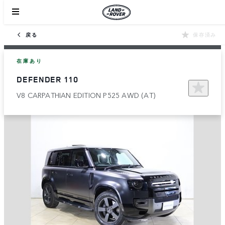
戻る
保存済み
在庫あり
DEFENDER 110
V8 CARPATHIAN EDITION P525 AWD (AT)