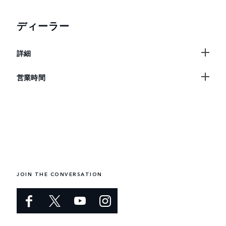
ディーラー
詳細
営業時間
JOIN THE CONVERSATION