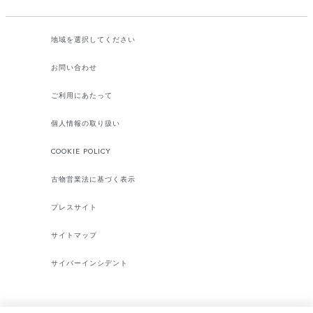
地域を選択してください​
お問い合わせ
ご利用にあたって
個人情報の取り扱い
COOKIE POLICY
古物営業法に基づく表示
プレスサイト
サイトマップ
サイバーインシデント