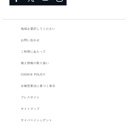
地域を選択してください​
お問い合わせ
ご利用にあたって
個人情報の取り扱い
COOKIE POLICY
古物営業法に基づく表示
プレスサイト
サイトマップ
サイバーインシデント