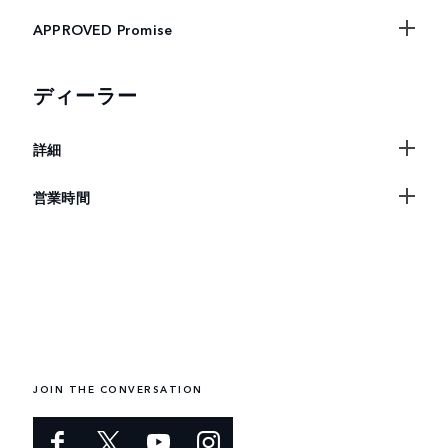
APPROVED Promise
ディーラー
詳細
営業時間
JOIN THE CONVERSATION