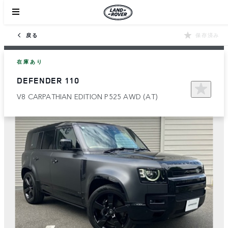
戻る
保存済み
在庫あり
DEFENDER 110
V8 CARPATHIAN EDITION P525 AWD (AT)