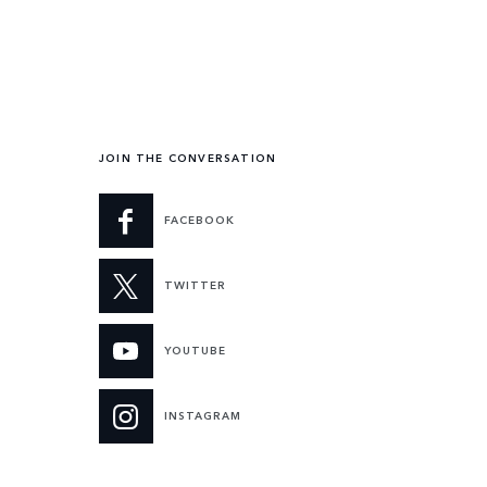
JOIN THE CONVERSATION
FACEBOOK
TWITTER
YOUTUBE
INSTAGRAM