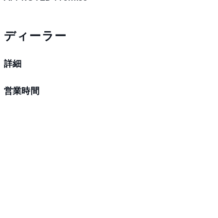
ディーラー
詳細
営業時間