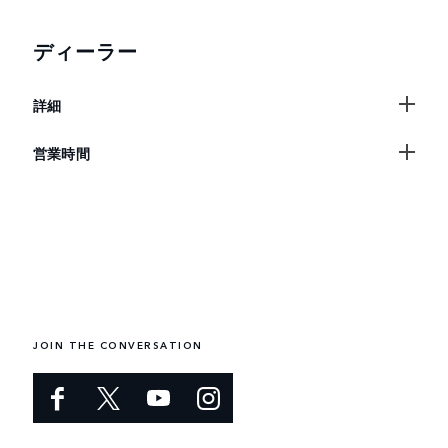
ディーラー
詳細
営業時間
JOIN THE CONVERSATION