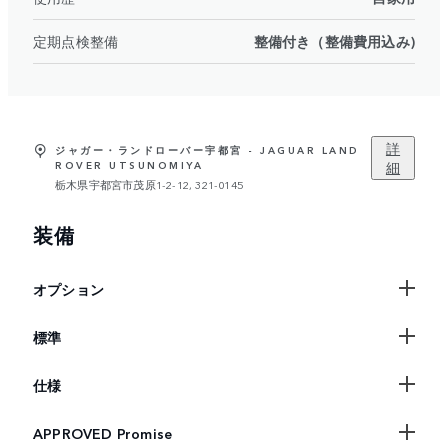
定期点検整備
整備付き（整備費用込み)
詳
ジャガー・ランドローバー宇都宮 - JAGUAR LAND
細
ROVER UTSUNOMIYA
栃木県宇都宮市茂原1-2-12, 321-0145
装備
オプション
標準
仕様
APPROVED Promise