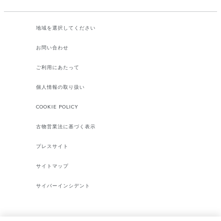
地域を選択してください​
お問い合わせ
ご利用にあたって
個人情報の取り扱い
COOKIE POLICY
古物営業法に基づく表示
プレスサイト
サイトマップ
サイバーインシデント