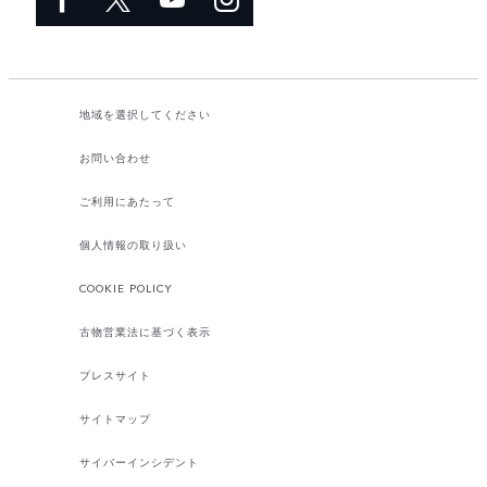
地域を選択してください​
お問い合わせ
ご利用にあたって
個人情報の取り扱い
COOKIE POLICY
古物営業法に基づく表示
プレスサイト
サイトマップ
サイバーインシデント