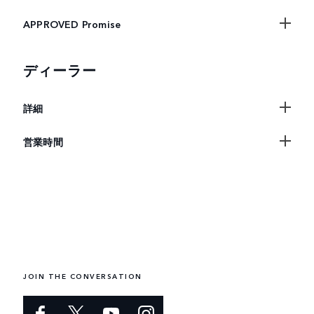
APPROVED Promise
ディーラー
詳細
営業時間
JOIN THE CONVERSATION