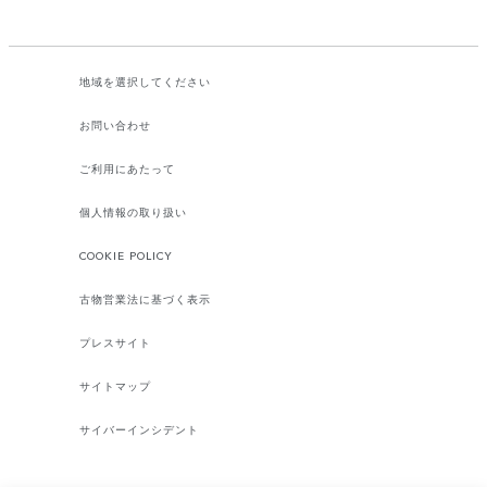
地域を選択してください​
お問い合わせ
ご利用にあたって
個人情報の取り扱い
COOKIE POLICY
古物営業法に基づく表示
プレスサイト
サイトマップ
サイバーインシデント