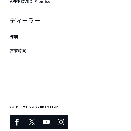
APPROVED Promise
ディーラー
詳細
営業時間
JOIN THE CONVERSATION