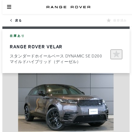
戻る
保存済み
在庫あり
RANGE ROVER VELAR
スタンダードホイールベース DYNAMIC SE D200
マイルドハイブリッド（ディーゼル）