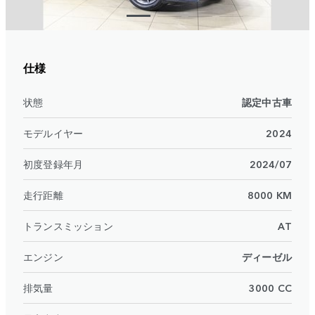
仕様
状態
認定中古車
モデルイヤー
2024
初度登録年月
2024/07
走行距離
8000 KM
トランスミッション
AT
エンジン
ディーゼル
排気量
3000 CC