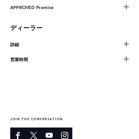
APPROVED Promise
ディーラー
詳細
営業時間
JOIN THE CONVERSATION