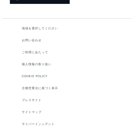
地域を選択してください​
お問い合わせ
ご利用にあたって
個人情報の取り扱い
COOKIE POLICY
古物営業法に基づく表示
プレスサイト
サイトマップ
サイバーインシデント