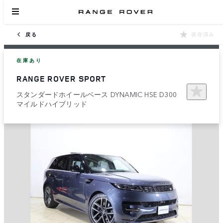
戻る
保存済み
在庫あり
RANGE ROVER SPORT
スタンダードホイールベース DYNAMIC HSE D300
マイルドハイブリッド