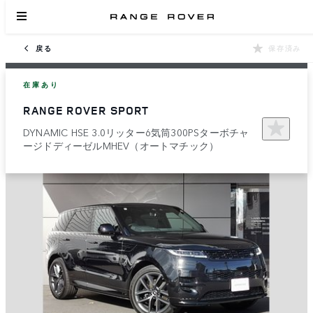
戻る
保存済み
在庫あり
RANGE ROVER SPORT
DYNAMIC HSE 3.0リッター6気筒300PSターボチャ
ージドディーゼルMHEV（オートマチック）