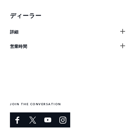
ディーラー
詳細
営業時間
JOIN THE CONVERSATION