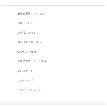
地域を選択してください​
お問い合わせ
ご利用にあたって
個人情報の取り扱い
COOKIE POLICY
古物営業法に基づく表示
プレスサイト
サイトマップ
サイバーインシデント