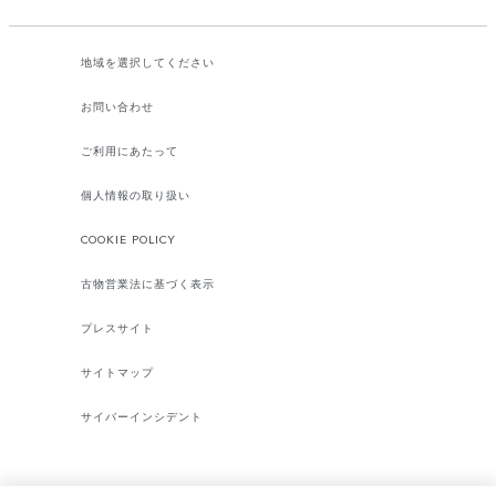
地域を選択してください​
お問い合わせ
ご利用にあたって
個人情報の取り扱い
COOKIE POLICY
古物営業法に基づく表示
プレスサイト
サイトマップ
サイバーインシデント