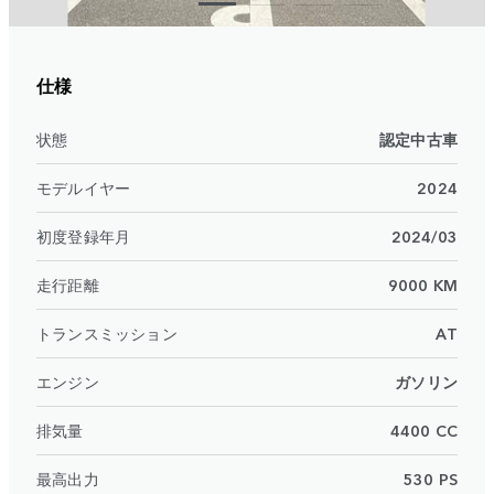
仕様
状態
認定中古車
モデルイヤー
2024
初度登録年月
2024/03
走行距離
9000 KM
トランスミッション
AT
エンジン
ガソリン
排気量
4400 CC
最高出力
530 PS