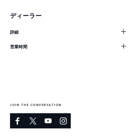
ディーラー
詳細
営業時間
JOIN THE CONVERSATION