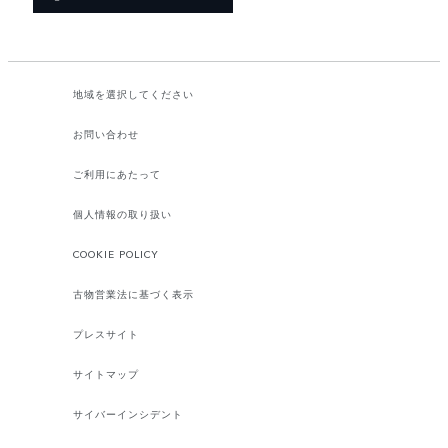
地域を選択してください​
お問い合わせ
ご利用にあたって
個人情報の取り扱い
COOKIE POLICY
古物営業法に基づく表示
プレスサイト
サイトマップ
サイバーインシデント