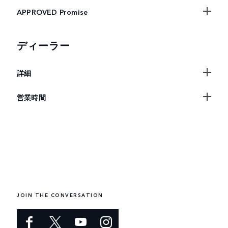
APPROVED Promise
ディーラー
詳細
営業時間
JOIN THE CONVERSATION