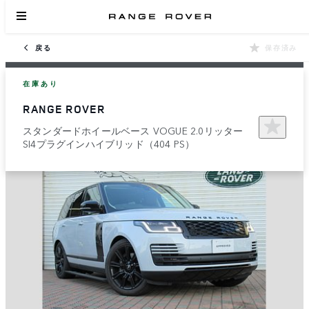
戻る
保存済み
在庫あり
RANGE ROVER
スタンダードホイールベース VOGUE 2.0リッター
SI4プラグインハイブリッド（404 PS）