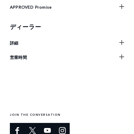
APPROVED Promise
ディーラー
詳細
営業時間
JOIN THE CONVERSATION