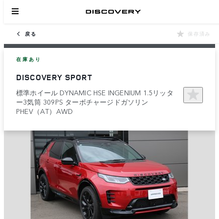
戻る
保存済み
在庫あり
DISCOVERY SPORT
標準ホイール DYNAMIC HSE INGENIUM 1.5リッタ
ー3気筒 309PS ターボチャージドガソリン
PHEV（AT）AWD