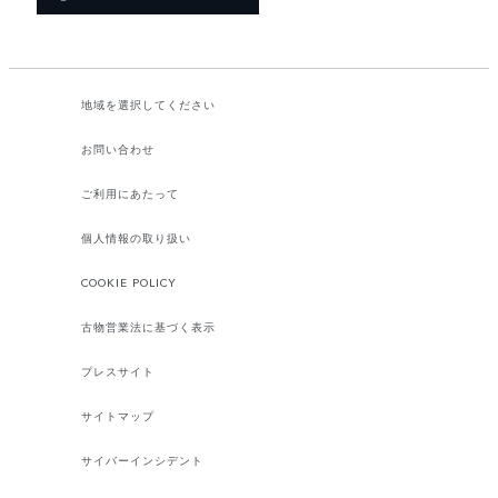
地域を選択してください​
お問い合わせ
ご利用にあたって
個人情報の取り扱い
COOKIE POLICY
古物営業法に基づく表示
プレスサイト
サイトマップ
サイバーインシデント