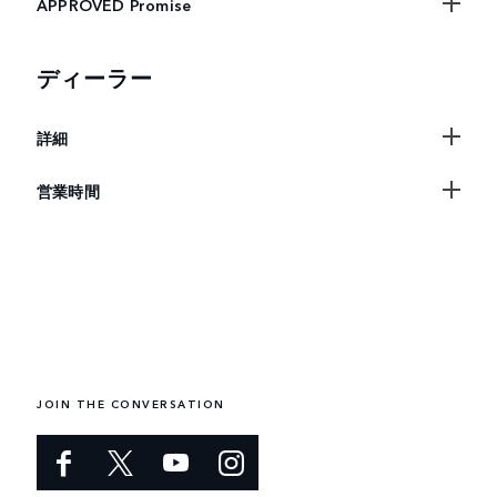
APPROVED Promise
ディーラー
詳細
営業時間
JOIN THE CONVERSATION