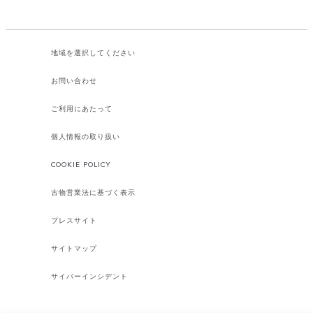
地域を選択してください​
お問い合わせ
ご利用にあたって
個人情報の取り扱い
COOKIE POLICY
古物営業法に基づく表示
プレスサイト
サイトマップ
サイバーインシデント