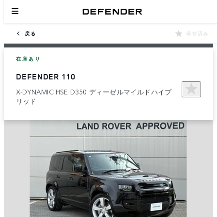
戻る
保存済み
在庫あり
DEFENDER 110
X-DYNAMIC HSE D350 ディーゼルマイルドハイブ
リッド