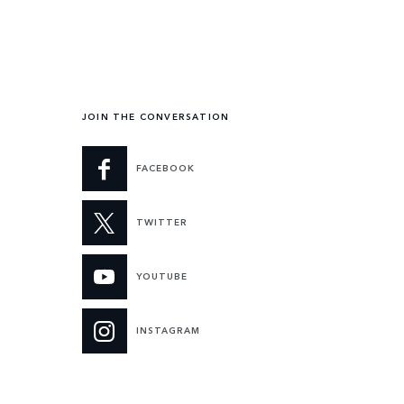
JOIN THE CONVERSATION
FACEBOOK
TWITTER
YOUTUBE
INSTAGRAM