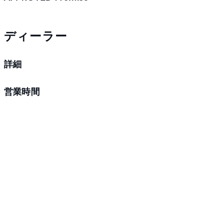
ディーラー
詳細
営業時間